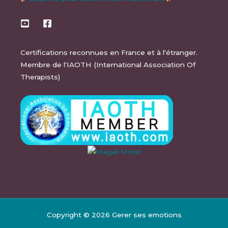
Certifications reconnues en France et à l'étranger.
Membre de l'IAOTH (International Association Of
Therapists)
Copyright © 2026 Gerer ses emotions