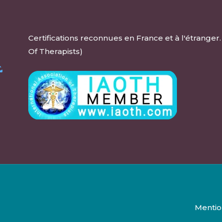
Certifications reconnues en France et à l'étrange
Of Therapists)
Mentio