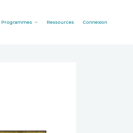
Programmes
Ressources
Connexion