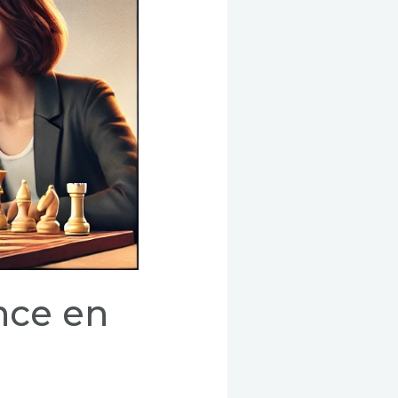
ance en