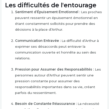
Les difficultés de l'entourage
Sentiment d’Épuisement Émotionnel :
Les proches
peuvent ressentir un épuisement émotionnel en
étant constamment sollicités pour prendre des
décisions à la place d’Arthur.
Communication Entravée :
La difficulté d’Arthur à
exprimer ses désaccords peut entraver la
communication ouverte et honnête au sein des
relations.
Pression pour Assumer des Responsabilités :
Les
personnes autour d’Arthur peuvent sentir une
pression constante pour assumer des
responsabilités importantes dans sa vie, créant
parfois du ressentiment.
Besoin de Constante Réassurance :
La nécessité