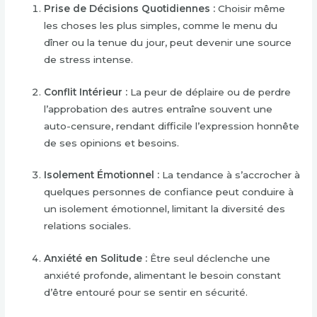
Prise de Décisions Quotidiennes :
Choisir même
les choses les plus simples, comme le menu du
dîner ou la tenue du jour, peut devenir une source
de stress intense.
Conflit Intérieur :
La peur de déplaire ou de perdre
l’approbation des autres entraîne souvent une
auto-censure, rendant difficile l’expression honnête
de ses opinions et besoins.
Isolement Émotionnel :
La tendance à s’accrocher à
quelques personnes de confiance peut conduire à
un isolement émotionnel, limitant la diversité des
relations sociales.
Anxiété en Solitude :
Être seul déclenche une
anxiété profonde, alimentant le besoin constant
d’être entouré pour se sentir en sécurité.