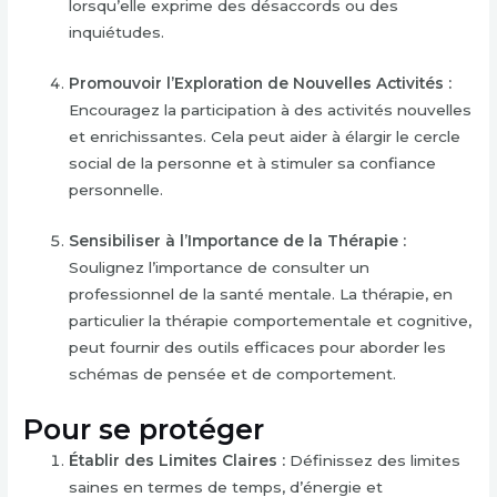
lorsqu’elle exprime des désaccords ou des
inquiétudes.
Promouvoir l’Exploration de Nouvelles Activités :
Encouragez la participation à des activités nouvelles
et enrichissantes. Cela peut aider à élargir le cercle
social de la personne et à stimuler sa confiance
personnelle.
Sensibiliser à l’Importance de la Thérapie :
Soulignez l’importance de consulter un
professionnel de la santé mentale. La thérapie, en
particulier la thérapie comportementale et cognitive,
peut fournir des outils efficaces pour aborder les
schémas de pensée et de comportement.
Pour se protéger
Établir des Limites Claires :
Définissez des limites
saines en termes de temps, d’énergie et