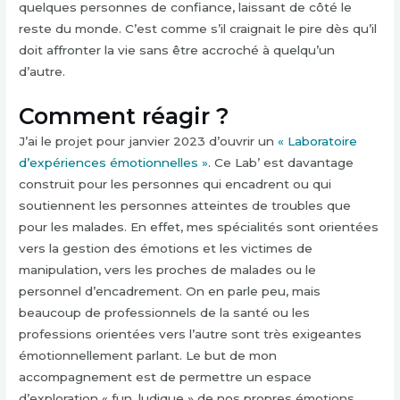
quelques personnes de confiance, laissant de côté le
reste du monde. C’est comme s’il craignait le pire dès qu’il
doit affronter la vie sans être accroché à quelqu’un
d’autre.
Comment réagir ?
J’ai le projet pour janvier 2023 d’ouvrir un
« Laboratoire
d’expériences émotionnelles »
. Ce Lab’ est davantage
construit pour les personnes qui encadrent ou qui
soutiennent les personnes atteintes de troubles que
pour les malades. En effet, mes spécialités sont orientées
vers la gestion des émotions et les victimes de
manipulation, vers les proches de malades ou le
personnel d’encadrement. On en parle peu, mais
beaucoup de professionnels de la santé ou les
professions orientées vers l’autre sont très exigeantes
émotionnellement parlant. Le but de mon
accompagnement est de permettre un espace
d’exploration « fun, ludique » de nos propres émotions