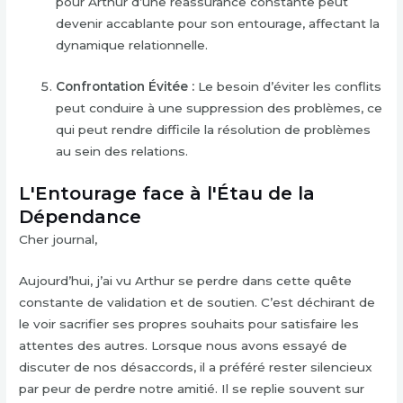
pour Arthur d’une réassurance constante peut
devenir accablante pour son entourage, affectant la
dynamique relationnelle.
Confrontation Évitée :
Le besoin d’éviter les conflits
peut conduire à une suppression des problèmes, ce
qui peut rendre difficile la résolution de problèmes
au sein des relations.
L'Entourage face à l'Étau de la
Dépendance
Cher journal,
Aujourd’hui, j’ai vu Arthur se perdre dans cette quête
constante de validation et de soutien. C’est déchirant de
le voir sacrifier ses propres souhaits pour satisfaire les
attentes des autres. Lorsque nous avons essayé de
discuter de nos désaccords, il a préféré rester silencieux
par peur de perdre notre amitié. Il se replie souvent sur