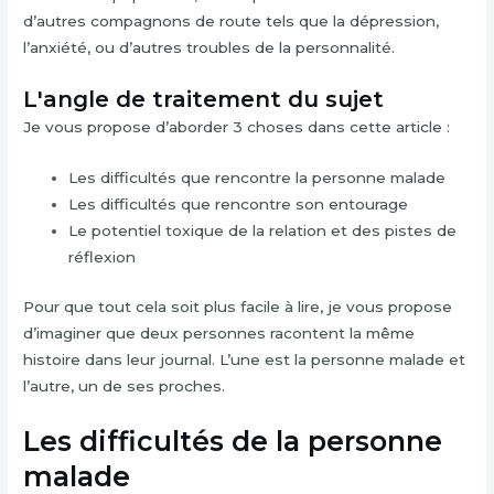
d’autres compagnons de route tels que la dépression,
l’anxiété, ou d’autres troubles de la personnalité.
L'angle de traitement du sujet
Je vous propose d’aborder 3 choses dans cette article :
Les difficultés que rencontre la personne malade
Les difficultés que rencontre son entourage
Le potentiel toxique de la relation et des pistes de
réflexion
Pour que tout cela soit plus facile à lire, je vous propose
d’imaginer que deux personnes racontent la même
histoire dans leur journal. L’une est la personne malade et
l’autre, un de ses proches.
Les difficultés de la personne
malade