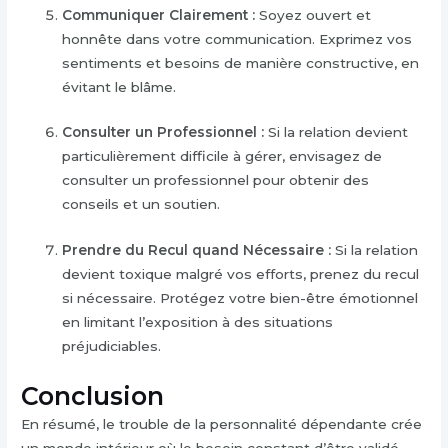
Communiquer Clairement :
Soyez ouvert et
honnête dans votre communication. Exprimez vos
sentiments et besoins de manière constructive, en
évitant le blâme.
Consulter un Professionnel :
Si la relation devient
particulièrement difficile à gérer, envisagez de
consulter un professionnel pour obtenir des
conseils et un soutien.
Prendre du Recul quand Nécessaire :
Si la relation
devient toxique malgré vos efforts, prenez du recul
si nécessaire. Protégez votre bien-être émotionnel
en limitant l’exposition à des situations
préjudiciables.
Conclusion
En résumé, le trouble de la personnalité dépendante crée