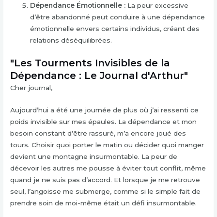
Dépendance Émotionnelle :
La peur excessive
d’être abandonné peut conduire à une dépendance
émotionnelle envers certains individus, créant des
relations déséquilibrées.
"Les Tourments Invisibles de la
Dépendance : Le Journal d'Arthur"
Cher journal,
Aujourd’hui a été une journée de plus où j’ai ressenti ce
poids invisible sur mes épaules. La dépendance et mon
besoin constant d’être rassuré, m’a encore joué des
tours. Choisir quoi porter le matin ou décider quoi manger
devient une montagne insurmontable. La peur de
décevoir les autres me pousse à éviter tout conflit, même
quand je ne suis pas d’accord. Et lorsque je me retrouve
seul, l’angoisse me submerge, comme si le simple fait de
prendre soin de moi-même était un défi insurmontable.