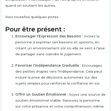
quand on soutient les autres.
Voici toutefois quelques pistes :
Pour être présent :
Encourager l’Expression des Besoins :
Incitez la
personne à exprimer ses besoins et opinions, en
créant un environnement sûr où elle se sent à l’aise
de partager sans craindre le jugement.
Favoriser l’Indépendance Graduelle :
Encouragez
des petites étapes vers l’indépendance. Cela peut
inclure la prise de décisions autonomes sur des
sujets simples pour renforcer la confiance en soi.
Offrir un Soutien Émotionnel :
Soyez une source de
soutien émotionnel stable. Rassurez la personne
sur votre présence et votre compréhension, même