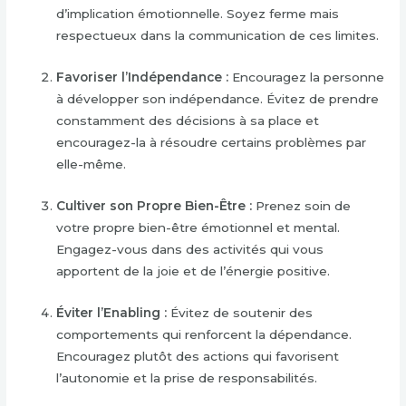
d’implication émotionnelle. Soyez ferme mais
respectueux dans la communication de ces limites.
Favoriser l’Indépendance :
Encouragez la personne
à développer son indépendance. Évitez de prendre
constamment des décisions à sa place et
encouragez-la à résoudre certains problèmes par
elle-même.
Cultiver son Propre Bien-Être :
Prenez soin de
votre propre bien-être émotionnel et mental.
Engagez-vous dans des activités qui vous
apportent de la joie et de l’énergie positive.
Éviter l’Enabling :
Évitez de soutenir des
comportements qui renforcent la dépendance.
Encouragez plutôt des actions qui favorisent
l’autonomie et la prise de responsabilités.