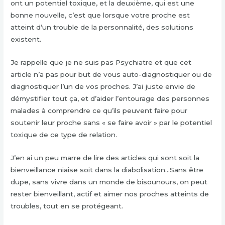
ont un potentiel toxique, et la deuxième, qui est une
bonne nouvelle, c’est que lorsque votre proche est
atteint d’un trouble de la personnalité, des solutions
existent.
Je rappelle que je ne suis pas Psychiatre et que cet
article n’a pas pour but de vous auto-diagnostiquer ou de
diagnostiquer l’un de vos proches. J’ai juste envie de
démystifier tout ça, et d’aider l’entourage des personnes
malades à comprendre ce qu’ils peuvent faire pour
soutenir leur proche sans « se faire avoir » par le potentiel
toxique de ce type de relation.
J’en ai un peu marre de lire des articles qui sont soit la
bienveillance niaise soit dans la diabolisation…Sans être
dupe, sans vivre dans un monde de bisounours, on peut
rester bienveillant, actif et aimer nos proches atteints de
troubles, tout en se protégeant.