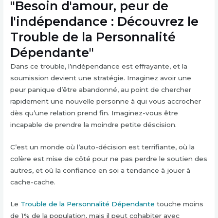
"Besoin d'amour, peur de
l'indépendance : Découvrez le
Trouble de la Personnalité
Dépendante"
Dans ce trouble, l’indépendance est effrayante, et la
soumission devient une stratégie. Imaginez avoir une
peur panique d’être abandonné, au point de chercher
rapidement une nouvelle personne à qui vous accrocher
dès qu’une relation prend fin. Imaginez-vous être
incapable de prendre la moindre petite déscision.
C’est un monde où l’auto-décision est terrifiante, où la
colère est mise de côté pour ne pas perdre le soutien des
autres, et où la confiance en soi a tendance à jouer à
cache-cache.
Le
Trouble de la Personnalité Dépendante
touche moins
de 1% de la population, mais il peut cohabiter avec